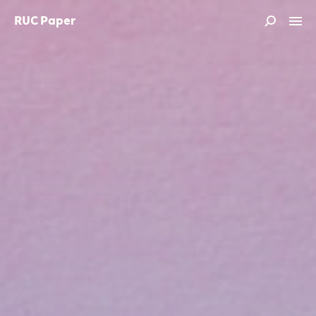
RUC Paper