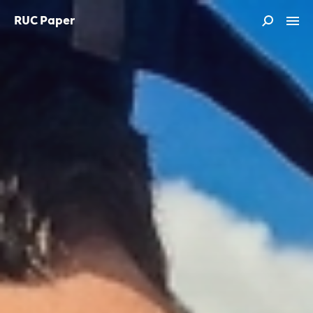
RUC Paper