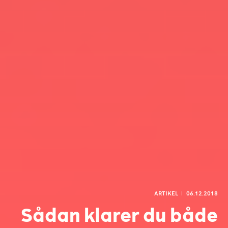
ARTIKEL
l
06.12.2018
Sådan klarer du både