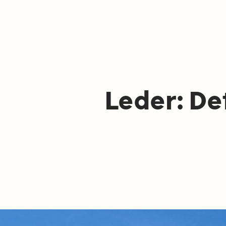
Leder: De