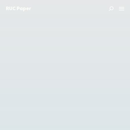
RUC Paper